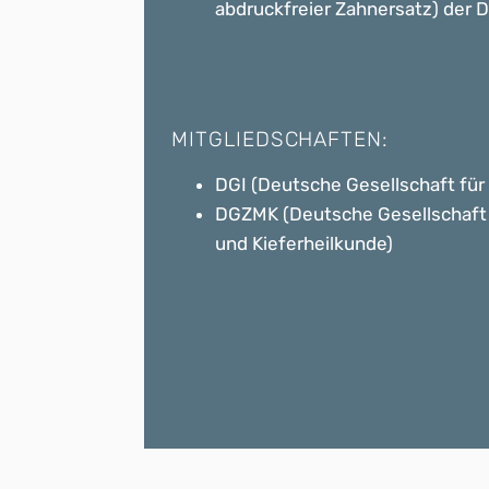
abdruckfreier Zahnersatz) der 
MITGLIEDSCHAFTEN:
DGI (Deutsche Gesellschaft für 
DGZMK (Deutsche Gesellschaft 
und Kieferheilkunde)