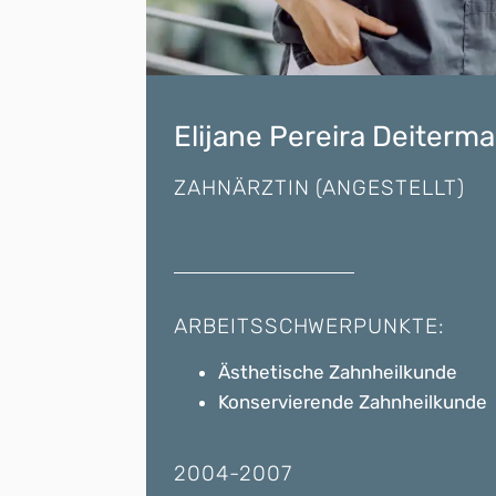
Elijane Pereira Deiterm
ZAHNÄRZTIN (ANGESTELLT)
ARBEITSSCHWERPUNKTE:
Ästhetische Zahnheilkunde
Konservierende Zahnheilkunde
2004-2007