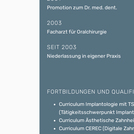
Promotion zum Dr. med. dent.
2003
Facharzt für Oralchirurgie
SEIT 2003
Niederlassung in eigener Praxis
FORTBILDUNGEN UND QUALIFI
Curriculum Implantologie mit T
(Tätigkeitsschwerpunkt Implant
Curriculum Ästhetische Zahnhe
Curriculum CEREC (Digitale Zah